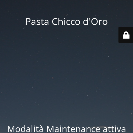
Pasta Chicco d'Oro
Modalità Maintenance attiva