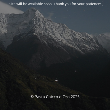
Site will be available soon. Thank you for your patience!
© Pasta Chicco d'Oro 2025