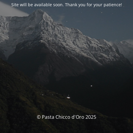
Site will be available soon. Thank you for your patience!
© Pasta Chicco d'Oro 2025