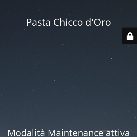
Pasta Chicco d'Oro
Modalità Maintenance attiva