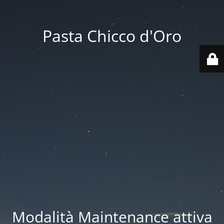
Pasta Chicco d'Oro
Modalità Maintenance attiva