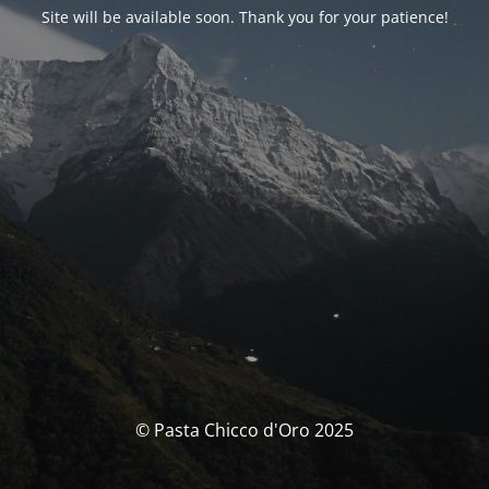
Site will be available soon. Thank you for your patience!
© Pasta Chicco d'Oro 2025