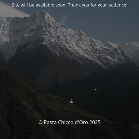
Site will be available soon. Thank you for your patience!
© Pasta Chicco d'Oro 2025