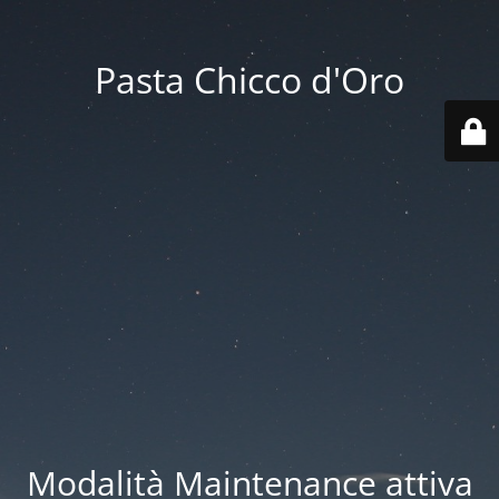
Pasta Chicco d'Oro
Modalità Maintenance attiva